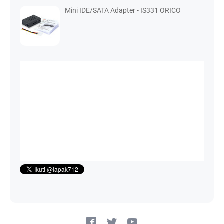
Mini IDE/SATA Adapter - IS331 ORICO