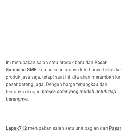
Ini merupakan salah satu produk baru dari
Pasar
Sambilan SME
, karena sebelumnya kita hanya fokus ke
produk jasa saja, tetapi saat ini kita akan merambah ke
pasar barang juga. Dengan harga terjangkau dan
tentunya dengan
proses order yang mudah untuk tiap
barangnya.
Lapak712
merupakan salah satu unit bagian dari
Pasar