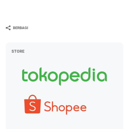
BERBAGI
STORE