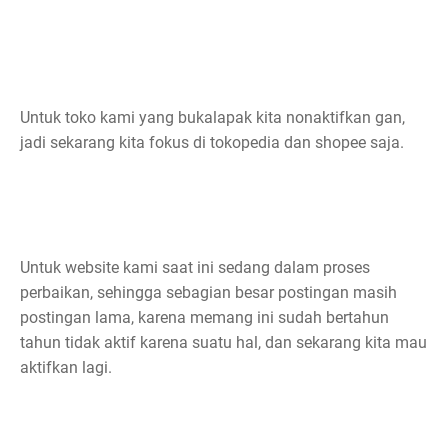
Untuk toko kami yang bukalapak kita nonaktifkan gan,
jadi sekarang kita fokus di tokopedia dan shopee saja.
Untuk website kami saat ini sedang dalam proses
perbaikan, sehingga sebagian besar postingan masih
postingan lama, karena memang ini sudah bertahun
tahun tidak aktif karena suatu hal, dan sekarang kita mau
aktifkan lagi.